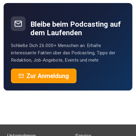
Bleibe beim Podcasting auf
dem Laufenden
Schließe Dich 26.000+ Menschen an. Erhalte
interessante Fakten über das Podcasting, Tipps der
Redaktion, Job-Angebote, Events und mehr.
Zur Anmeldung
Unternehmen
Service