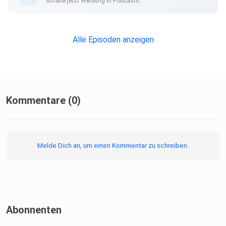
Schalte jetzt Werbung in Podcasts.
Alle Episoden anzeigen
Kommentare (0)
Melde Dich an, um einen Kommentar zu schreiben.
Abonnenten