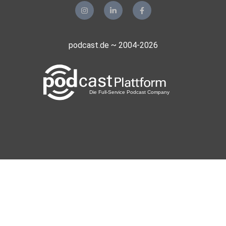
podcast.de ~ 2004-2026