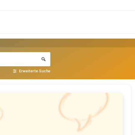
Erweiterte Suche