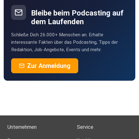
Bleibe beim Podcasting auf
dem Laufenden
Schließe Dich 26.000+ Menschen an. Erhalte
interessante Fakten über das Podcasting, Tipps der
Redaktion, Job-Angebote, Events und mehr.
Zur Anmeldung
Unternehmen
Service