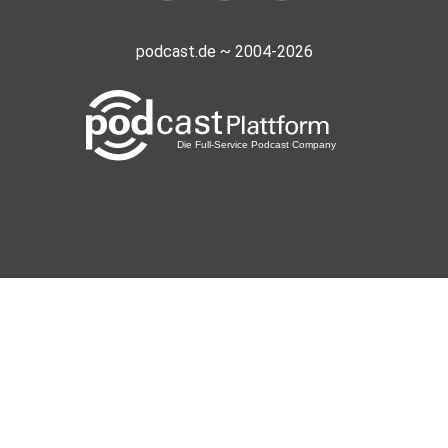
podcast.de ~ 2004-2026