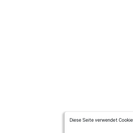
Diese Seite verwendet Cookies