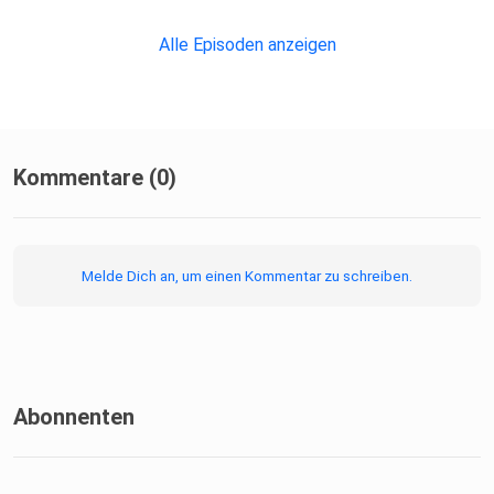
Alle Episoden anzeigen
Kommentare (0)
Melde Dich an, um einen Kommentar zu schreiben.
Abonnenten