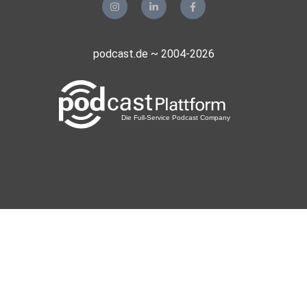
podcast.de ~ 2004-2026