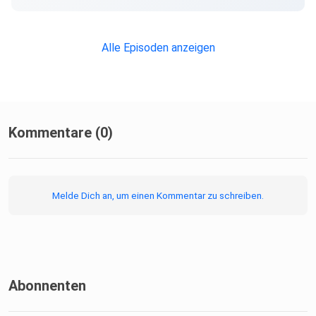
Alle Episoden anzeigen
Kommentare (0)
Melde Dich an, um einen Kommentar zu schreiben.
Abonnenten