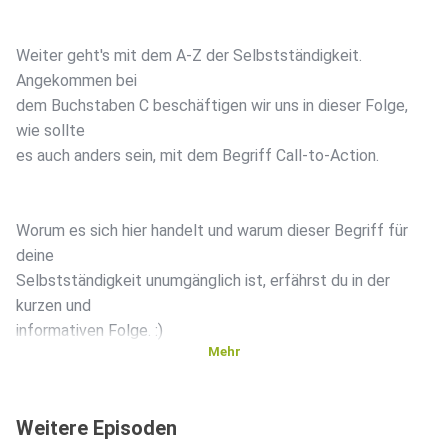
Weiter geht's mit dem A-Z der Selbstständigkeit.
Angekommen bei
dem Buchstaben C beschäftigen wir uns in dieser Folge,
wie sollte
es auch anders sein, mit dem Begriff Call-to-Action.
Worum es sich hier handelt und warum dieser Begriff für
deine
Selbstständigkeit unumgänglich ist, erfährst du in der
kurzen und
informativen Folge. :)
Mehr
____
Weitere Episoden