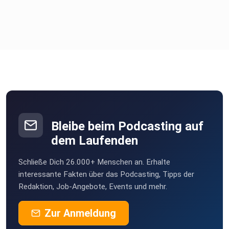
Bleibe beim Podcasting auf
dem Laufenden
Schließe Dich 26.000+ Menschen an. Erhalte
interessante Fakten über das Podcasting, Tipps der
Redaktion, Job-Angebote, Events und mehr.
Zur Anmeldung