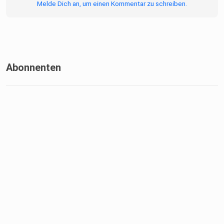
Melde Dich an, um einen Kommentar zu schreiben.
Abonnenten