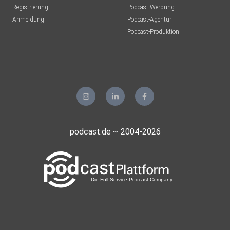
Registrierung
Podcast-Werbung
Anmeldung
Podcast-Agentur
Podcast-Produktion
podcast.de ~ 2004-2026