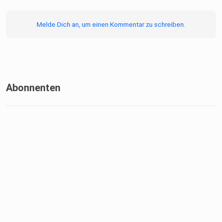
Melde Dich an, um einen Kommentar zu schreiben.
Abonnenten