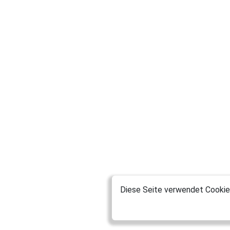
Diese Seite verwendet Cookies