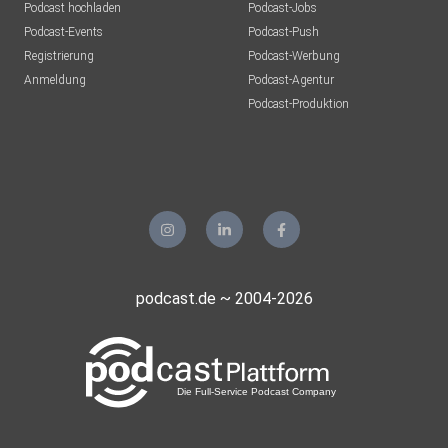
Podcast hochladen
Podcast-Jobs
Podcast-Events
Podcast-Push
Registrierung
Podcast-Werbung
Anmeldung
Podcast-Agentur
Podcast-Produktion
podcast.de ~ 2004-2026