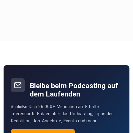
Bleibe beim Podcasting auf
dem Laufenden
Schließe Dich 26.000+ Menschen an. Erhalte
interessante Fakten über das Podcasting, Tipps der
Redaktion, Job-Angebote, Events und mehr.