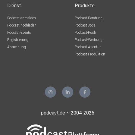
Dienst
Produkte
Podcast anmelden
Podcast-Beratung
Podcast hochladen
Podcast-Jobs
Podcast-Events
Podcast-Push
Registrierung
Podcast-Werbung
Anmeldung
Podcast-Agentur
Podcast-Produktion
podcast.de ~ 2004-2026