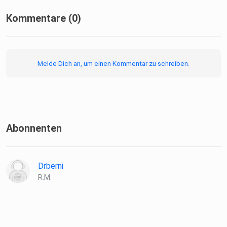
Kommentare (0)
Melde Dich an, um einen Kommentar zu schreiben.
Abonnenten
Drberni
R:M.