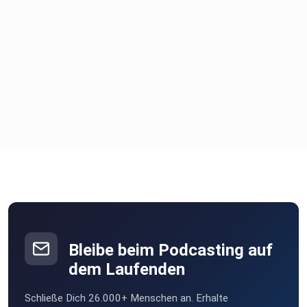
Bleibe beim Podcasting auf
dem Laufenden
Schließe Dich 26.000+ Menschen an. Erhalte