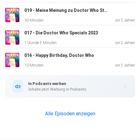
019 - Meine Meinung zu Doctor Who Staffel 1 auf Disney+
30 Minuten
vor 2 Jahren
017 - Die Doctor Who Specials 2023
1 Stunde 5 Minuten
vor 2 Jahren
016 - Happy Birthday, Doctor Who
10 Minuten
vor 2 Jahren
In Podcasts werben
Schalte jetzt Werbung in Podcasts.
Alle Episoden anzeigen