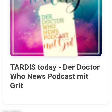
TARDIS today - Der Doctor
Who News Podcast mit
Grit