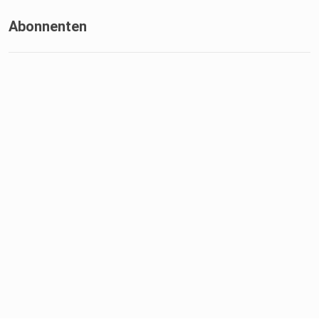
Abonnenten