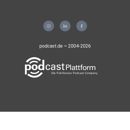
podcast.de ~ 2004-2026