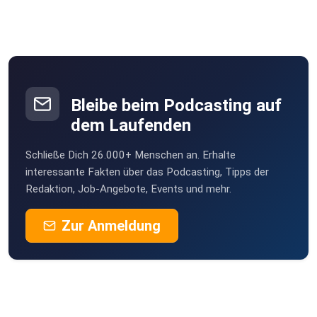
Bleibe beim Podcasting auf
dem Laufenden
Schließe Dich 26.000+ Menschen an. Erhalte
interessante Fakten über das Podcasting, Tipps der
Redaktion, Job-Angebote, Events und mehr.
Zur Anmeldung