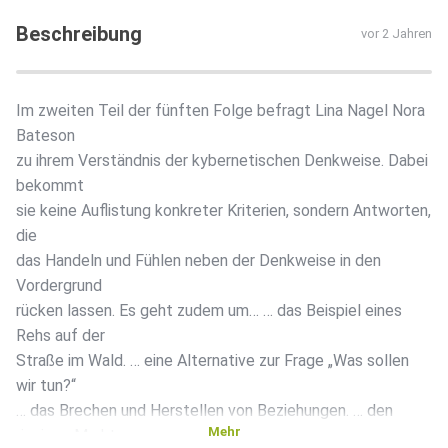
Beschreibung
vor 2 Jahren
Im zweiten Teil der fünften Folge befragt Lina Nagel Nora
Bateson
zu ihrem Verständnis der kybernetischen Denkweise. Dabei
bekommt
sie keine Auflistung konkreter Kriterien, sondern Antworten,
die
das Handeln und Fühlen neben der Denkweise in den
Vordergrund
rücken lassen. Es geht zudem um… … das Beispiel eines
Rehs auf der
Straße im Wald. … eine Alternative zur Frage „Was sollen
wir tun?“
… das Brechen und Herstellen von Beziehungen. … den
Mehr
riesigen Markt