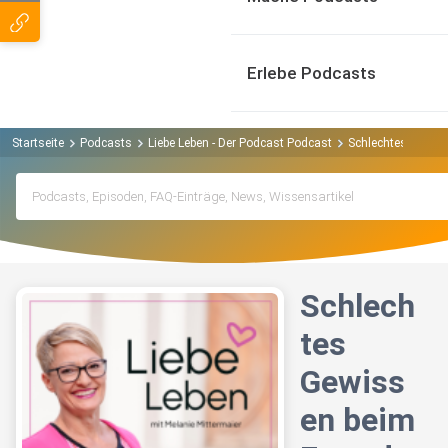
Erlebe Podcasts
Startseite
Podcasts
Liebe Leben - Der Podcast Podcast
Schlechtes Gewis
Schlech
tes
Gewiss
en beim