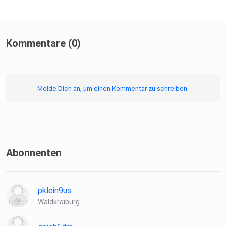
Kommentare (0)
Melde Dich an, um einen Kommentar zu schreiben.
Abonnenten
pklein9us
Waldkraiburg