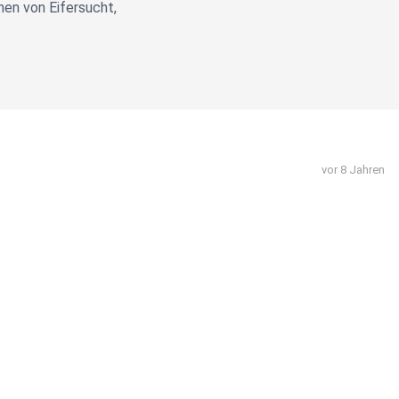
hen von Eifersucht,
vor 8 Jahren