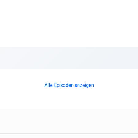
Alle Episoden anzeigen