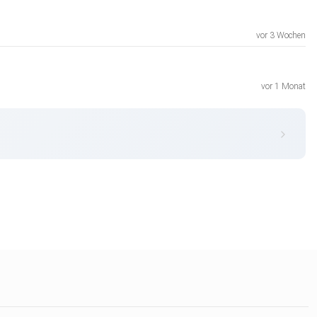
vor 3 Wochen
vor 1 Monat