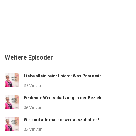
Weitere Episoden
Liebe allein reicht nicht: Was Paare wirklich brauchen
39 Minuten
Fehlende Wertschätzung in der Beziehung
39 Minuten
Wir sind alle mal schwer auszuhalten!
38 Minuten