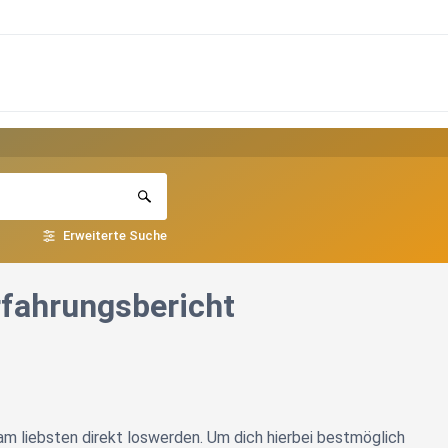
Erweiterte Suche
rfahrungsbericht
m liebsten direkt loswerden. Um dich hierbei bestmöglich