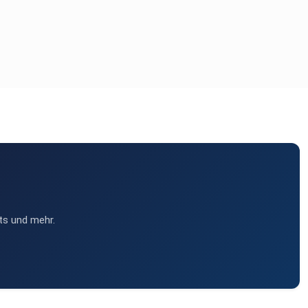
ts und mehr.