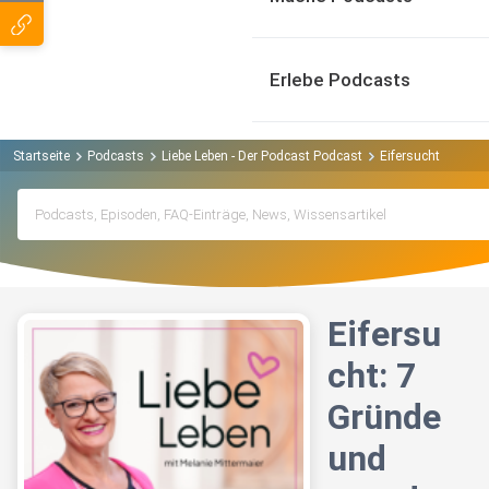
Erlebe Podcasts
Startseite
Podcasts
Liebe Leben - Der Podcast Podcast
Eifersucht: 7 Grü
Eifersu
cht: 7
Gründe
und