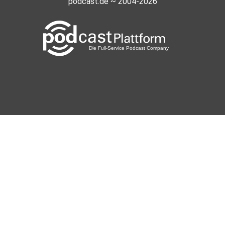
podcast.de ~ 2004-2026