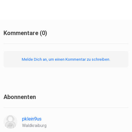
Kommentare (0)
Melde Dich an, um einen Kommentar zu schreiben.
Abonnenten
pklein9us
Waldkraiburg