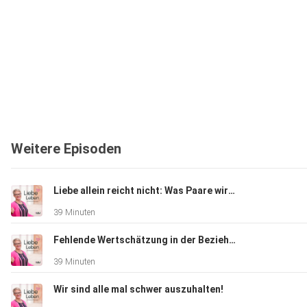
Weitere Episoden
Liebe allein reicht nicht: Was Paare wirklich brauchen
39 Minuten
Fehlende Wertschätzung in der Beziehung
39 Minuten
Wir sind alle mal schwer auszuhalten!