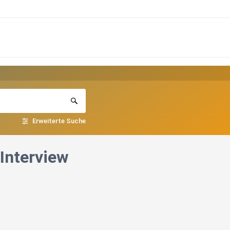
Erweiterte Suche
Interview