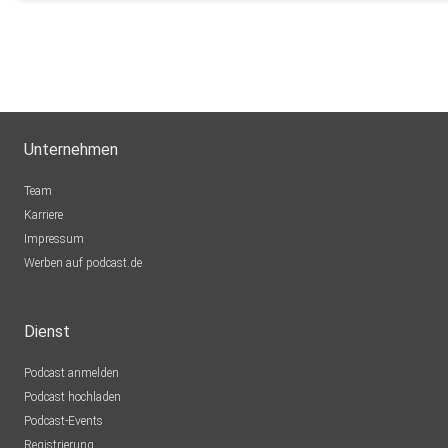
Unternehmen
Team
Karriere
Impressum
Werben auf podcast.de
Dienst
Podcast anmelden
Podcast hochladen
Podcast-Events
Registrierung