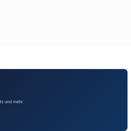
ts und mehr.