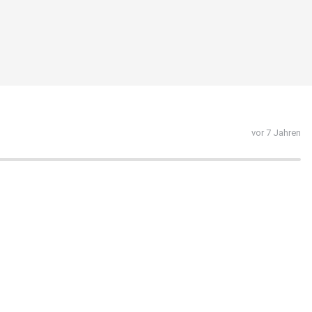
vor 7 Jahren