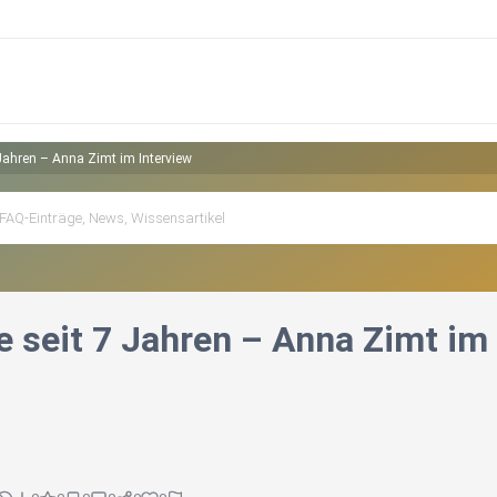
 Jahren – Anna Zimt im Interview
e seit 7 Jahren – Anna Zimt im 