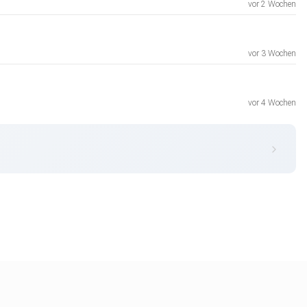
vor 2 Wochen
vor 3 Wochen
vor 4 Wochen