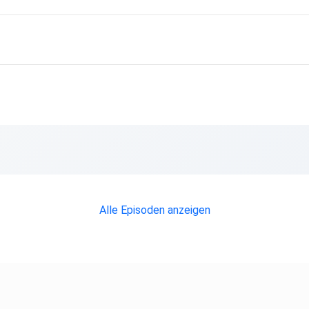
Alle Episoden anzeigen