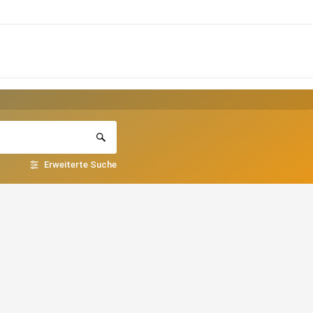
Erweiterte Suche