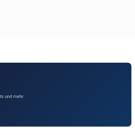
ts und mehr.