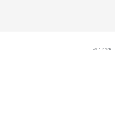
vor 7 Jahren