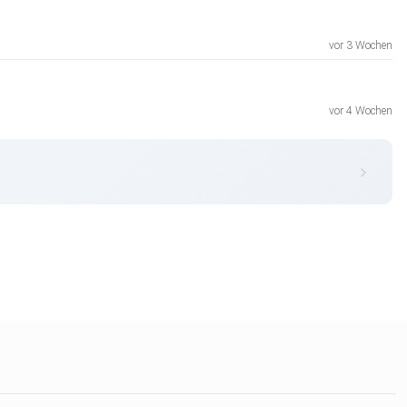
vor 3 Wochen
vor 4 Wochen