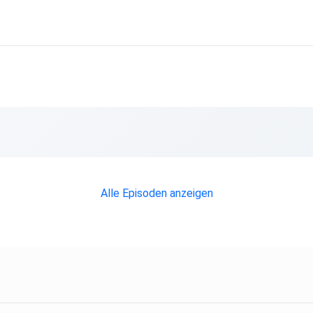
Alle Episoden anzeigen