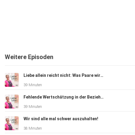
Weitere Episoden
Liebe allein reicht nicht: Was Paare wirklich brauchen
39 Minuten
Fehlende Wertschätzung in der Beziehung
39 Minuten
Wir sind alle mal schwer auszuhalten!
38 Minuten