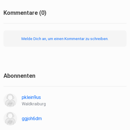
Kommentare (0)
Melde Dich an, um einen Kommentar zu schreiben.
Abonnenten
pklein9us
Waldkraiburg
ggjoh6dm