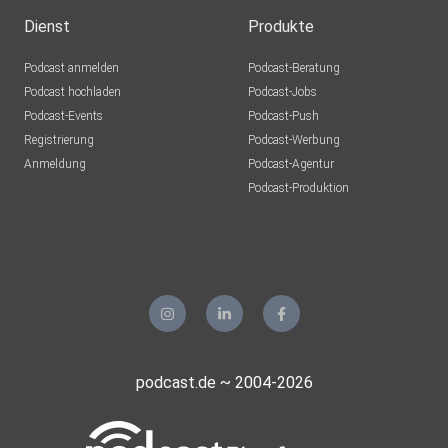
Dienst
Produkte
Podcast anmelden
Podcast-Beratung
Podcast hochladen
Podcast-Jobs
Podcast-Events
Podcast-Push
Registrierung
Podcast-Werbung
Anmeldung
Podcast-Agentur
Podcast-Produktion
podcast.de ~ 2004-2026