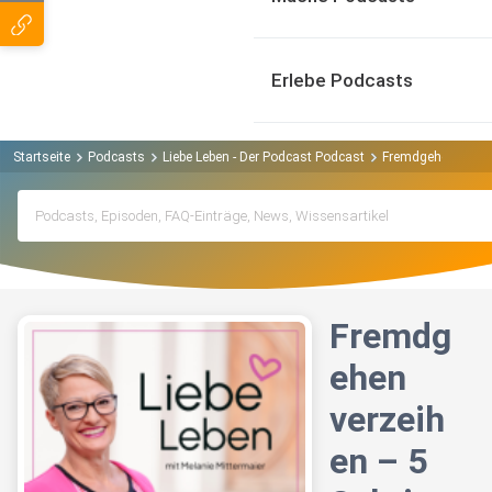
Erlebe Podcasts
Startseite
Podcasts
Liebe Leben - Der Podcast Podcast
Fremdgehen verzeih
Fremdg
ehen
verzeih
en – 5