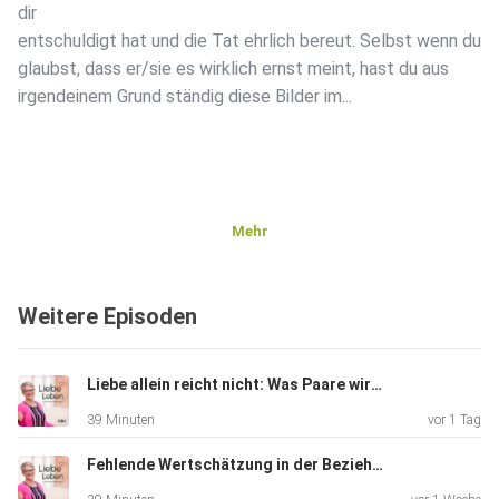
dir
entschuldigt hat und die Tat ehrlich bereut. Selbst wenn du
glaubst, dass er/sie es wirklich ernst meint, hast du aus
irgendeinem Grund ständig diese Bilder im...
Mehr
Weitere Episoden
Liebe allein reicht nicht: Was Paare wirklich brauchen
39 Minuten
vor 1 Tag
Fehlende Wertschätzung in der Beziehung