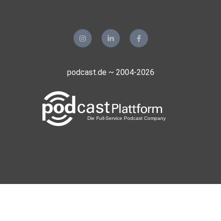
podcast.de ~ 2004-2026