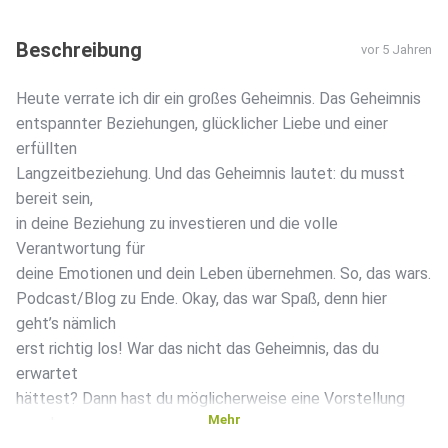
Beschreibung
vor 5 Jahren
Heute verrate ich dir ein großes Geheimnis. Das Geheimnis
entspannter Beziehungen, glücklicher Liebe und einer
erfüllten
Langzeitbeziehung. Und das Geheimnis lautet: du musst
bereit sein,
in deine Beziehung zu investieren und die volle
Verantwortung für
deine Emotionen und dein Leben übernehmen. So, das wars.
Podcast/Blog zu Ende. Okay, das war Spaß, denn hier
geht’s nämlich
erst richtig los! War das nicht das Geheimnis, das du
erwartet
hättest? Dann hast du möglicherweise eine Vorstellung
Mehr
von der