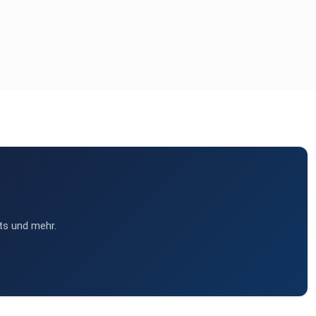
ts und mehr.