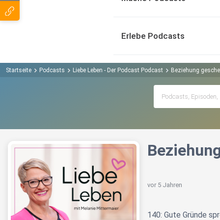
Erlebe Podcasts
Startseite
Podcasts
Liebe Leben - Der Podcast Podcast
Beziehung geschei
Beziehung
vor 5 Jahren
140: Gute Gründe sp