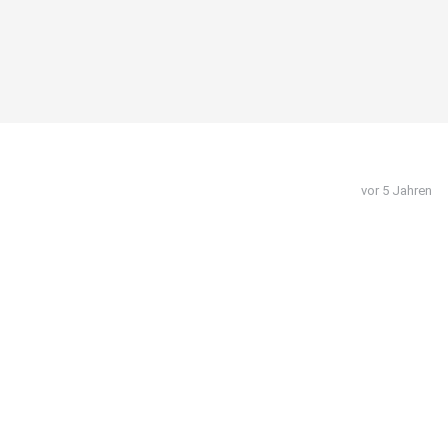
vor 5 Jahren