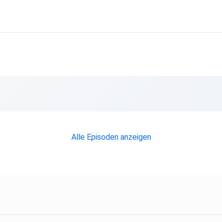
Alle Episoden anzeigen