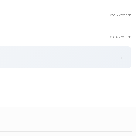
vor 3 Wochen
vor 4 Wochen