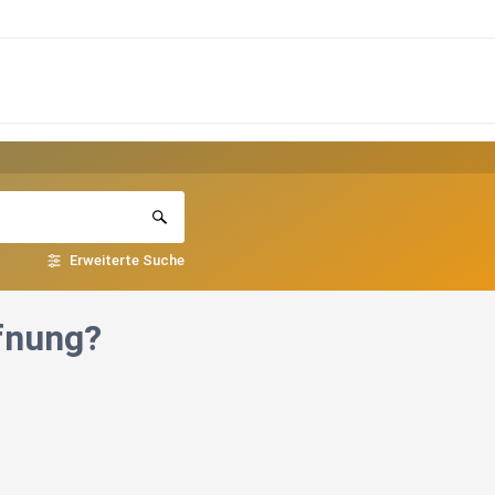
Erweiterte Suche
ffnung?