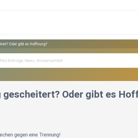
tert? Oder gibt es Hoffnung?
 gescheitert? Oder gibt es Ho
rechen gegen eine Trennung!