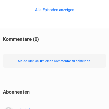
Tipps, wie du mit deiner Situation umgehen kannst.
Alle Episoden anzeigen
Kommentare (0)
Melde Dich an, um einen Kommentar zu schreiben.
Abonnenten