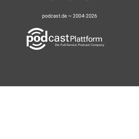
podcast.de ~ 2004-2026