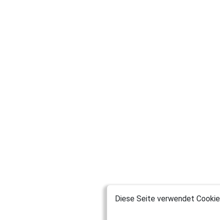
Diese Seite verwendet Cookies