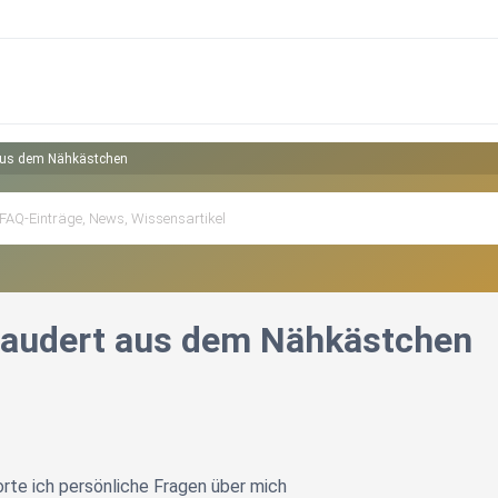
 aus dem Nähkästchen
laudert aus dem Nähkästchen
te ich persönliche Fragen über mich