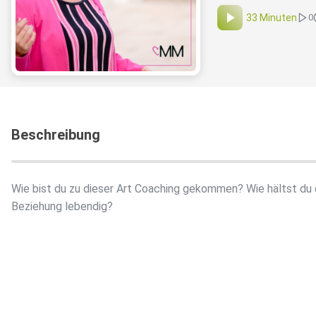
33 Minuten
0
Beschreibung
Wie bist du zu dieser Art Coaching gekommen? Wie hältst du 
Beziehung lebendig?