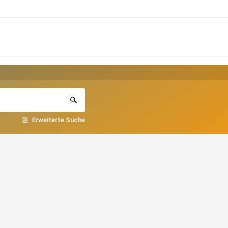
Erweiterte Suche