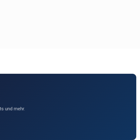
ts und mehr.