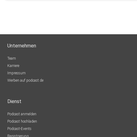
Unternehmen
Team
Karriere
Impressum
Werben auf podcast.de
Dienst
Podcast anmelden
Podcast hochladen
Podcast-Events
Registrierung