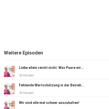
Weitere Episoden
Liebe allein reicht nicht: Was Paare wirklich brauchen
39 Minuten
Fehlende Wertschätzung in der Beziehung
39 Minuten
Wir sind alle mal schwer auszuhalten!