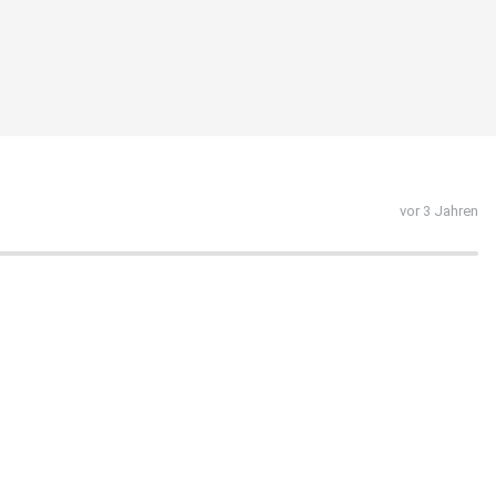
vor 3 Jahren