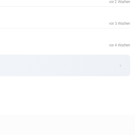
vor 2 Wochen
vor 3 Wochen
vor 4 Wochen