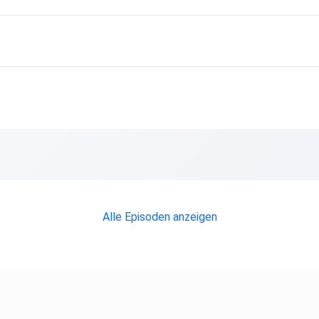
Alle Episoden anzeigen