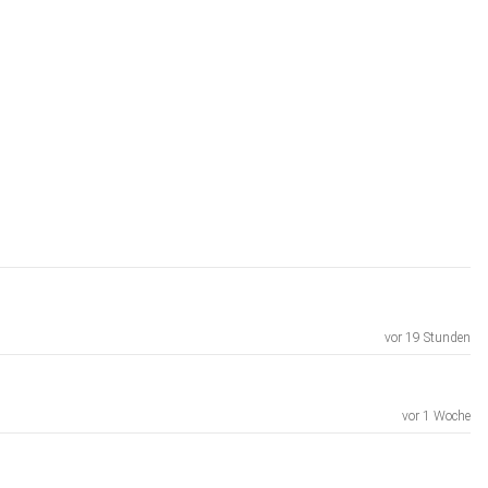
vor 19 Stunden
vor 1 Woche