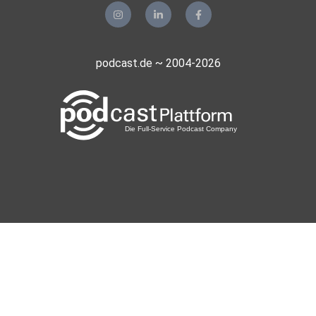
podcast.de ~ 2004-2026