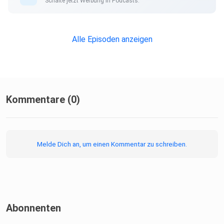
Schalte jetzt Werbung in Podcasts.
Alle Episoden anzeigen
Kommentare (0)
Melde Dich an, um einen Kommentar zu schreiben.
Abonnenten