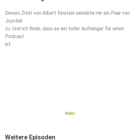
Dieses Zitat von Albert Einstein sendete mir ein Paar von
Joyclub
zu. Und ich finde, dass es ein toller Aufhänger für einen
Podcast
ist.
Mehr
Weitere Episoden