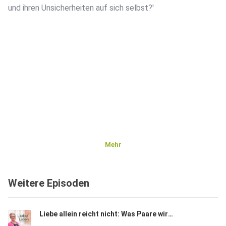
und ihren Unsicherheiten auf sich selbst?'
Mehr
Weitere Episoden
Liebe allein reicht nicht: Was Paare wirklich brauchen