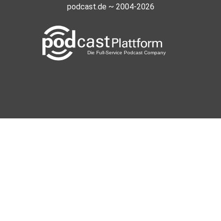
podcast.de ~ 2004-2026