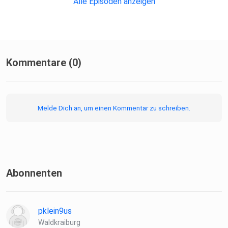
Alle Episoden anzeigen
Kommentare (0)
Melde Dich an, um einen Kommentar zu schreiben.
Abonnenten
pklein9us
Waldkraiburg