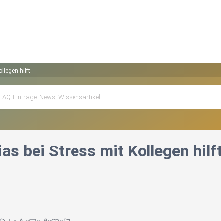
llegen hilft
s bei Stress mit Kollegen hilf