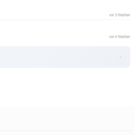
vor 3 Wochen
vor 4 Wochen