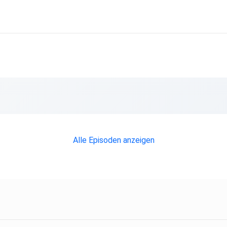
Alle Episoden anzeigen
h bei