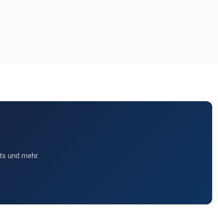
ts und mehr.