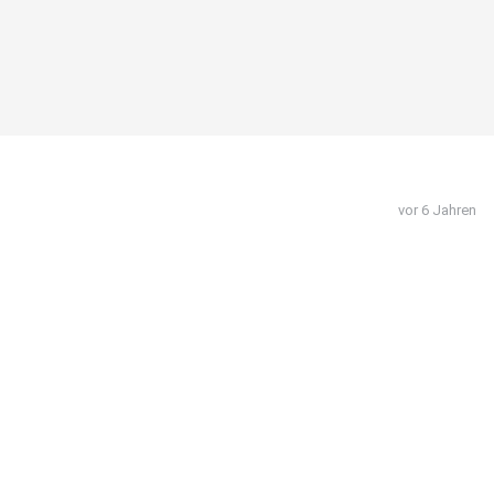
vor 6 Jahren