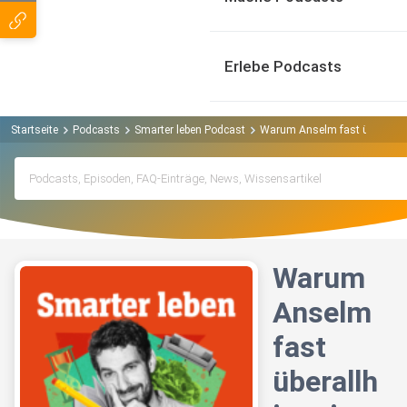
Erlebe Podcasts
Startseite
Podcasts
Smarter leben Podcast
Warum Anselm fast überallhin
Warum
Anselm
fast
überallh