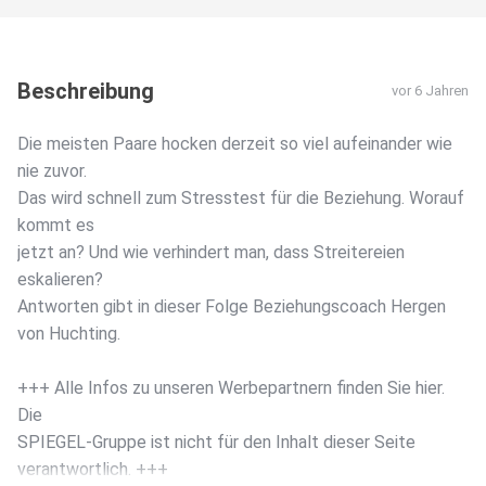
Beschreibung
vor 6 Jahren
Die meisten Paare hocken derzeit so viel aufeinander wie
nie zuvor.
Das wird schnell zum Stresstest für die Beziehung. Worauf
kommt es
jetzt an? Und wie verhindert man, dass Streitereien
eskalieren?
Antworten gibt in dieser Folge Beziehungscoach Hergen
von Huchting.
+++ Alle Infos zu unseren Werbepartnern finden Sie hier.
Die
SPIEGEL-Gruppe ist nicht für den Inhalt dieser Seite
verantwortlich. +++