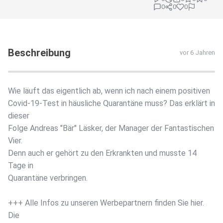
0
0
0
Beschreibung
vor 6 Jahren
Wie läuft das eigentlich ab, wenn ich nach einem positiven
Covid-19-Test in häusliche Quarantäne muss? Das erklärt in
dieser
Folge Andreas "Bär" Läsker, der Manager der Fantastischen
Vier.
Denn auch er gehört zu den Erkrankten und musste 14
Tage in
Quarantäne verbringen.
+++ Alle Infos zu unseren Werbepartnern finden Sie hier.
Die