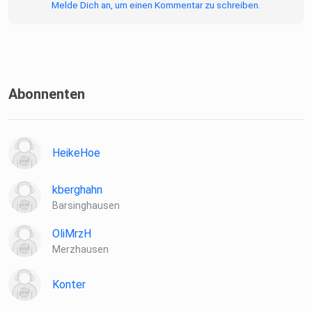
Melde Dich an, um einen Kommentar zu schreiben.
Abonnenten
HeikeHoe
kberghahn
Barsinghausen
OliMrzH
Merzhausen
Konter