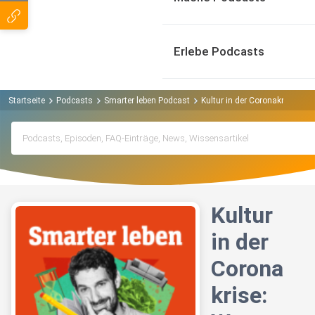
Erlebe Podcasts
Startseite
Podcasts
Smarter leben Podcast
Kultur in der Coronakrise: Wa
Kultur
in der
Corona
krise: