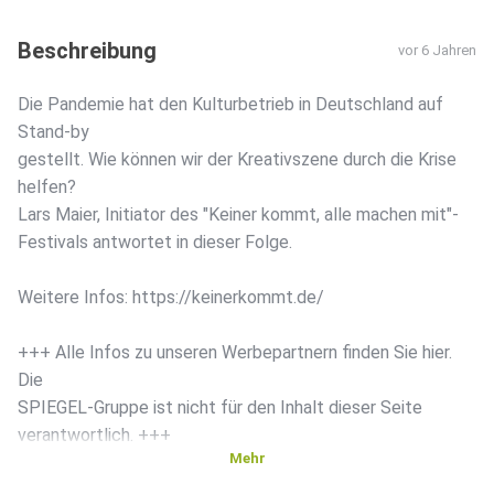
Beschreibung
vor 6 Jahren
Die Pandemie hat den Kulturbetrieb in Deutschland auf
Stand-by
gestellt. Wie können wir der Kreativszene durch die Krise
helfen?
Lars Maier, Initiator des "Keiner kommt, alle machen mit"-
Festivals antwortet in dieser Folge.
Weitere Infos: https://keinerkommt.de/
+++ Alle Infos zu unseren Werbepartnern finden Sie hier.
Die
SPIEGEL-Gruppe ist nicht für den Inhalt dieser Seite
verantwortlich. +++
Mehr