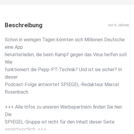
Beschreibung
vor 6 Jahren
Schon in wenigen Tagen könnten sich Millionen Deutsche
eine App
herunterladen, die beim Kampf gegen das Virus helfen soll.
Wie
funktioniert die Pepp-PT-Technik? Und ist sie sicher? In
dieser
Podcast-Folge antwortet SPIEGEL-Redakteur Marcel
Rosenbach.
+++ Alle Infos zu unseren Werbepartnern finden Sie hier.
Die
SPIEGEL-Gruppe ist nicht für den Inhalt dieser Seite
verantwortlich. +++