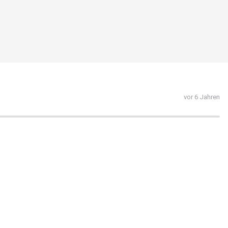
vor 6 Jahren