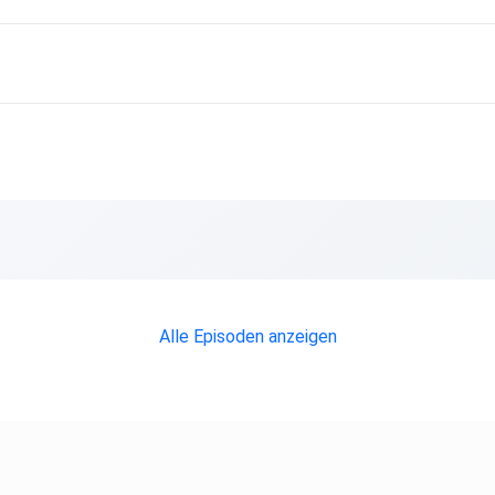
h bei
Alle Episoden anzeigen