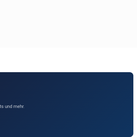
ts und mehr.