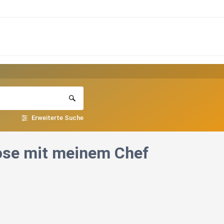
Erweiterte Suche
ose mit meinem Chef