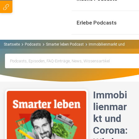
Erlebe Podcasts
Startseite
Podcasts
Smarter leben Podcast
Immobilienmarkt und Corona:
Immobi
lienmar
kt und
Corona: