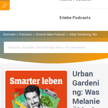
Erlebe Podcasts
Startseite
Podcasts
Smarter leben Podcast
Urban Gardening: Was Melanie
Urban
Gardeni
ng: Was
Melanie