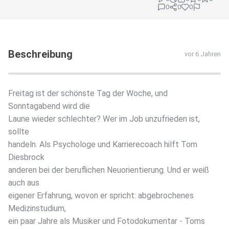
0
0
0
Beschreibung
vor 6 Jahren
Freitag ist der schönste Tag der Woche, und
Sonntagabend wird die
Laune wieder schlechter? Wer im Job unzufrieden ist,
sollte
handeln. Als Psychologe und Karrierecoach hilft Tom
Diesbrock
anderen bei der beruflichen Neuorientierung. Und er weiß
auch aus
eigener Erfahrung, wovon er spricht: abgebrochenes
Medizinstudium,
ein paar Jahre als Musiker und Fotodokumentar - Toms