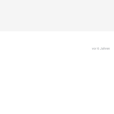
vor 6 Jahren