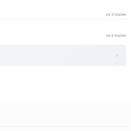
vor 3 Wochen
vor 4 Wochen