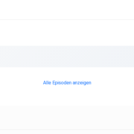
Alle Episoden anzeigen
h bei