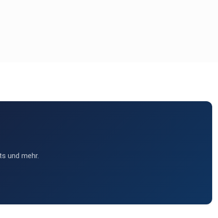
ts und mehr.