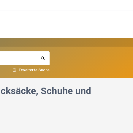
Erweiterte Suche
ucksäcke, Schuhe und