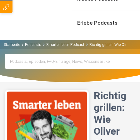
Erlebe Podcasts
Startseite
Podcasts
Smarter leben Podcast
Richtig grillen: Wie Oliver Si
Richtig
grillen:
Wie
Oliver