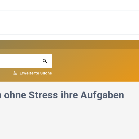
Erweiterte Suche
ohne Stress ihre Aufgaben