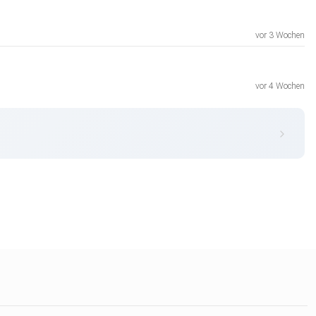
vor 3 Wochen
vor 4 Wochen