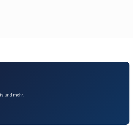
ts und mehr.