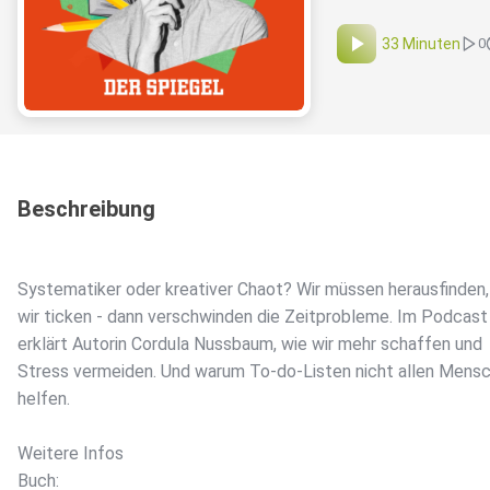
33 Minuten
0
Beschreibung
Systematiker oder kreativer Chaot? Wir müssen herausfinden,
wir ticken - dann verschwinden die Zeitprobleme. Im Podcast
erklärt Autorin Cordula Nussbaum, wie wir mehr schaffen und
Stress vermeiden. Und warum To-do-Listen nicht allen Mens
helfen.
Weitere Infos
Buch: