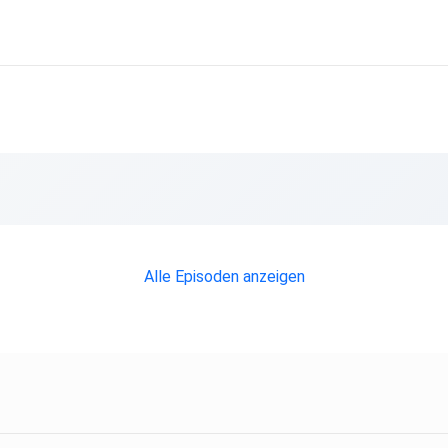
Alle Episoden anzeigen
h bei