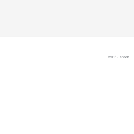
vor 5 Jahren