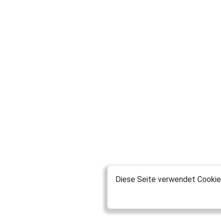
Diese Seite verwendet Cookies