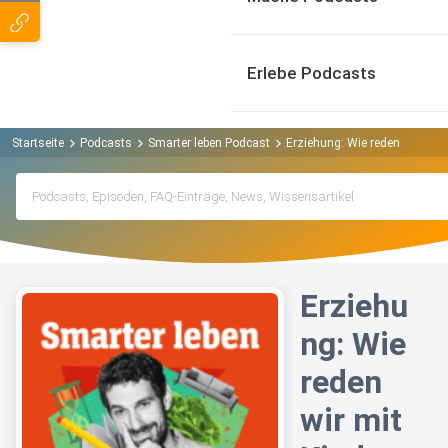
Erlebe Podcasts
Startseite
Podcasts
Smarter leben Podcast
Erziehung: Wie reden wir mi
Erziehu
ng: Wie
reden
wir mit