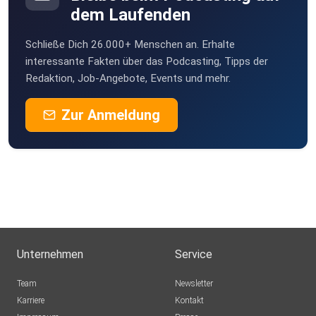
dem Laufenden
Schließe Dich 26.000+ Menschen an. Erhalte
interessante Fakten über das Podcasting, Tipps der
Redaktion, Job-Angebote, Events und mehr.
Zur Anmeldung
Unternehmen
Service
Team
Newsletter
Karriere
Kontakt