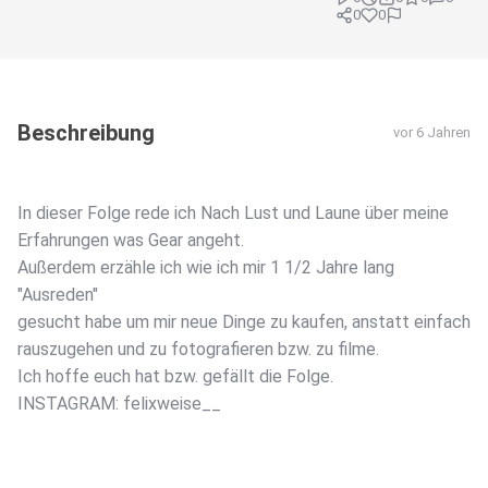
0
0
Beschreibung
vor 6 Jahren
In dieser Folge rede ich Nach Lust und Laune über meine
Erfahrungen was Gear angeht.
Außerdem erzähle ich wie ich mir 1 1/2 Jahre lang
"Ausreden"
gesucht habe um mir neue Dinge zu kaufen, anstatt einfach
rauszugehen und zu fotografieren bzw. zu filme.
Ich hoffe euch hat bzw. gefällt die Folge.
INSTAGRAM: felixweise__