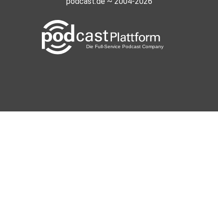
podcast.de ~ 2004-2026