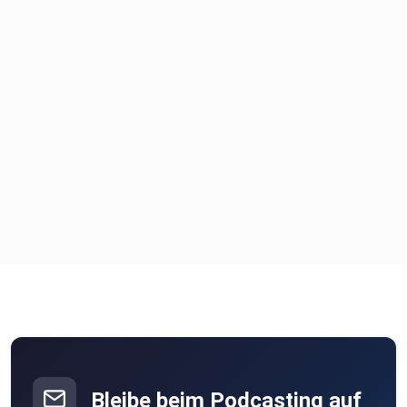
Bleibe beim Podcasting auf