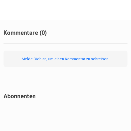
Kommentare (0)
Melde Dich an, um einen Kommentar zu schreiben.
Abonnenten