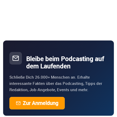
Bleibe beim Podcasting auf
dem Laufenden
Schließe Dich 26.000+ Menschen an. Erhalte
interessante Fakten über das Podcasting, Tipps der
Redaktion, Job-Angebote, Events und mehr.
Zur Anmeldung