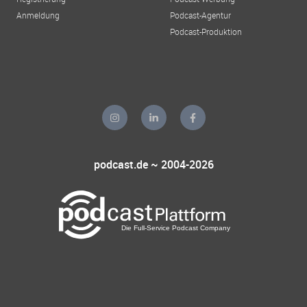
Anmeldung
Podcast-Agentur
Podcast-Produktion
podcast.de ~ 2004-2026