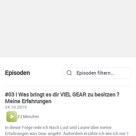
Episoden
#03 I Was bringt es dir VIEL GEAR zu besitzen ?
Meine Erfahrungen
24.10.2019
23 Minuten
In dieser Folge rede ich Nach Lust und Laune über meine
Erfahrungen was Gear angeht. Außerdem erzähle ich wie ich mir 1