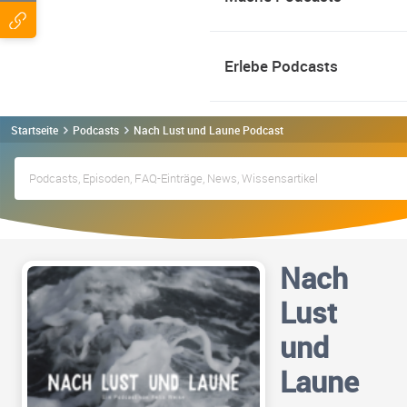
Erlebe Podcasts
Startseite
Podcasts
Nach Lust und Laune Podcast
Nach
Lust
und
Laune