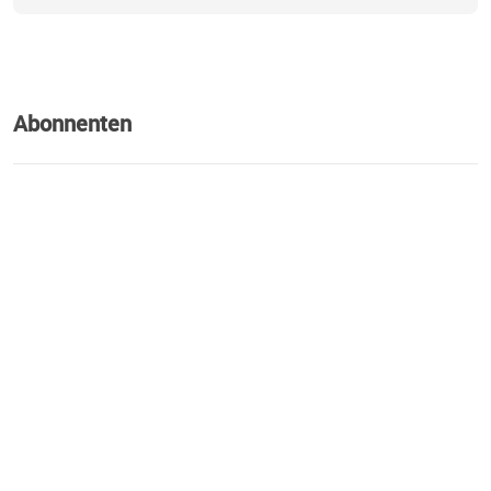
Abonnenten