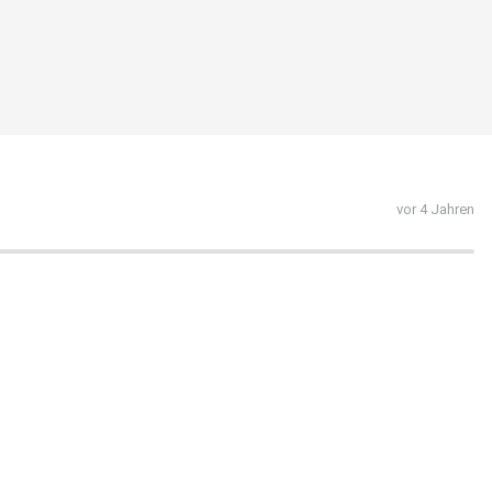
vor 4 Jahren