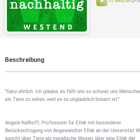
51 Minuten
0
Beschreibung
"Ganz ehrlich: Ich glaube, es fällt uns so schwer, uns Mensche
als Tiere zu sehen, weil es so unglaublich brisant ist."
Angela Kallhoff, Professorin für Ethik mit besonderer
Berücksichtigung von Angewandter Ethik an der Universität W
spricht über Tiere als moralische Wesen, über eine Ethik der