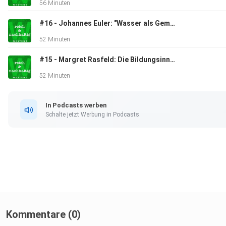
56 Minuten
#16 - Johannes Euler: "Wasser als Gemeinsames"
52 Minuten
#15 - Margret Rasfeld: Die Bildungsinnovatorin
52 Minuten
In Podcasts werben
Schalte jetzt Werbung in Podcasts.
Kommentare (0)