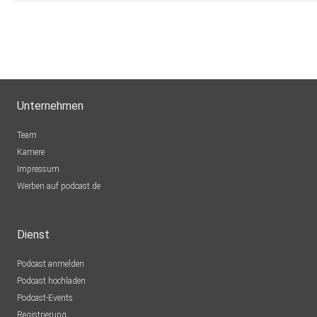
Unternehmen
Team
Karriere
Impressum
Werben auf podcast.de
Dienst
Podcast anmelden
Podcast hochladen
Podcast-Events
Registrierung