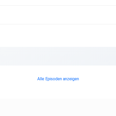
Alle Episoden anzeigen