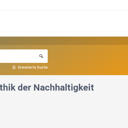
Erweiterte Suche
thik der Nachhaltigkeit