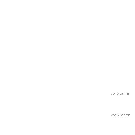
vor 3 Jahren
vor 3 Jahren