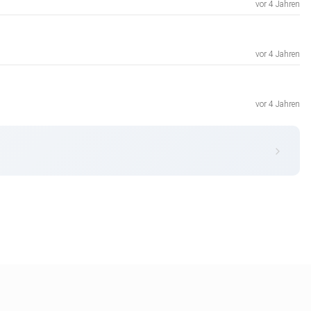
vor 4 Jahren
vor 4 Jahren
vor 4 Jahren