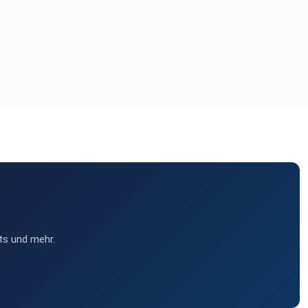
ts und mehr.