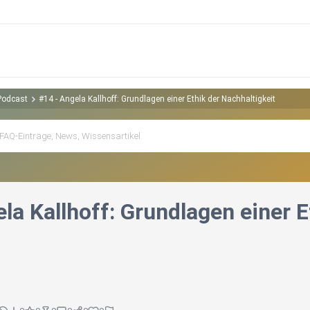
Podcast
#14 - Angela Kallhoff: Grundlagen einer Ethik der Nachhaltigkeit
la Kallhoff: Grundlagen einer E