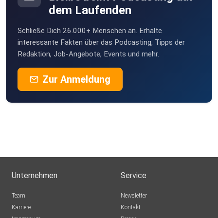
dem Laufenden
Schließe Dich 26.000+ Menschen an. Erhalte
interessante Fakten über das Podcasting, Tipps der
Redaktion, Job-Angebote, Events und mehr.
Zur Anmeldung
Unternehmen
Service
Team
Newsletter
Karriere
Kontakt