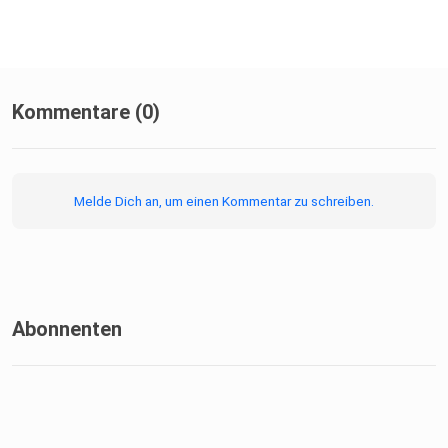
Kommentare (0)
Melde Dich an, um einen Kommentar zu schreiben.
Abonnenten