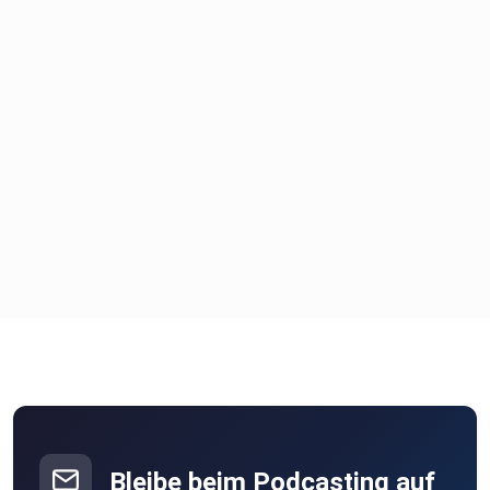
Bleibe beim Podcasting auf