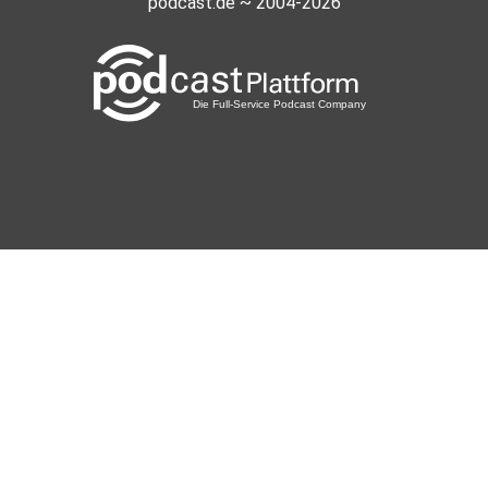
podcast.de ~ 2004-2026