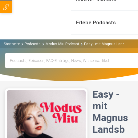
Erlebe Podcasts
Startseite
Podcasts
Modus Miu Podcast
Easy - mit Magnus Landsberg
Easy -
mit
Magnus
Landsb