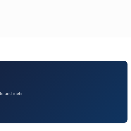
ts und mehr.