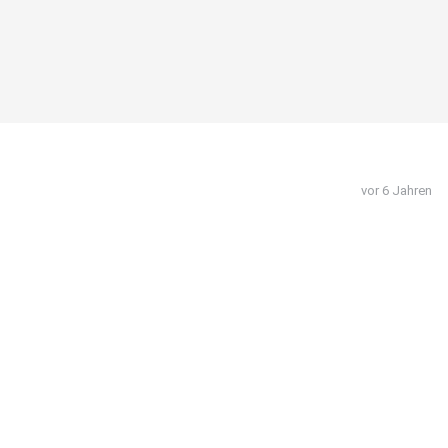
vor 6 Jahren