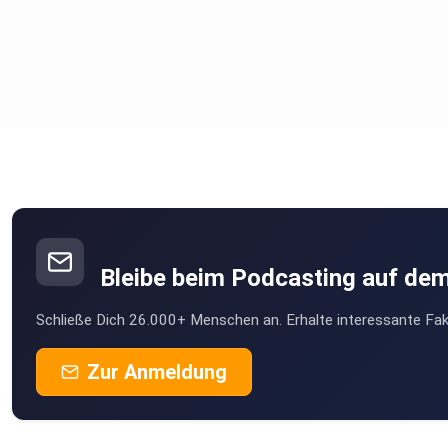
Bleibe beim Podcasting auf de
Schließe Dich 26.000+ Menschen an. Erhalte interessante Fak
Zur Anmeldung