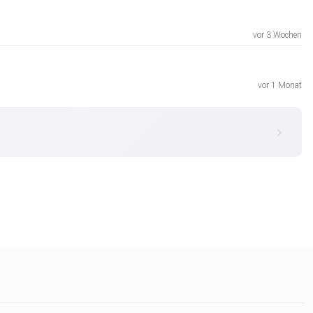
vor 3 Wochen
vor 1 Monat