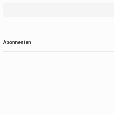
Abonnenten