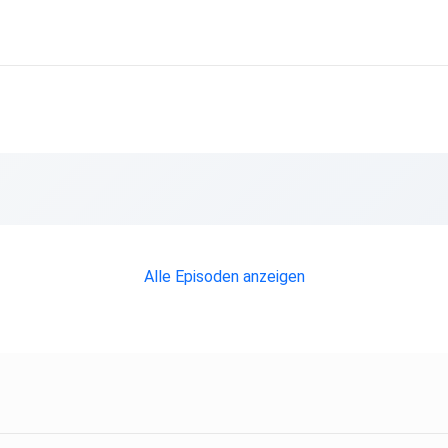
Alle Episoden anzeigen