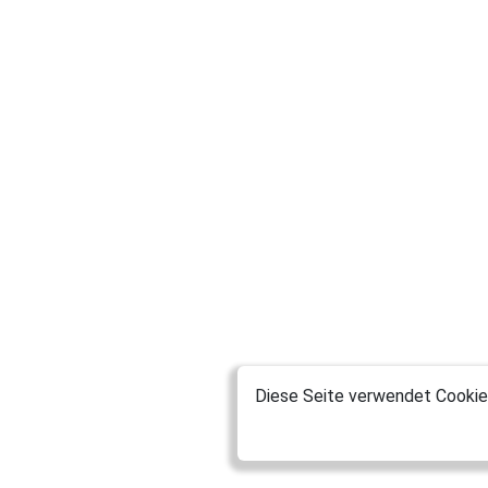
Diese Seite verwendet Cookies