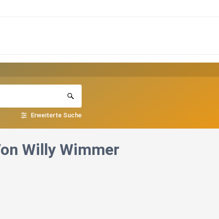
Erweiterte Suche
 Von Willy Wimmer