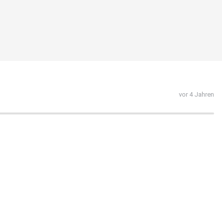
vor 4 Jahren