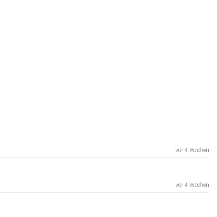
vor 4 Wochen
vor 4 Wochen