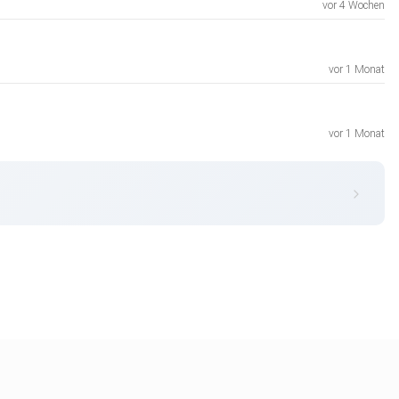
vor 4 Wochen
vor 1 Monat
vor 1 Monat