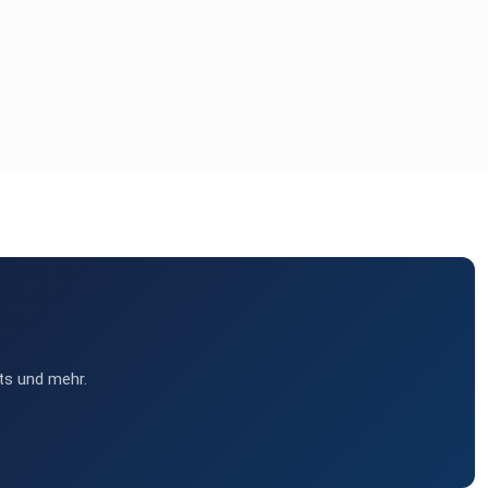
ts und mehr.