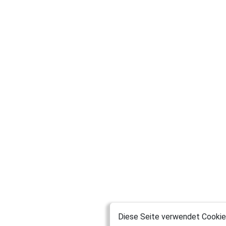
Diese Seite verwendet Cookies