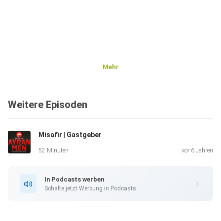
Mehr
Weitere Episoden
Misafir | Gastgeber
52 Minuten
vor 6 Jahren
In Podcasts werben
Schalte jetzt Werbung in Podcasts.