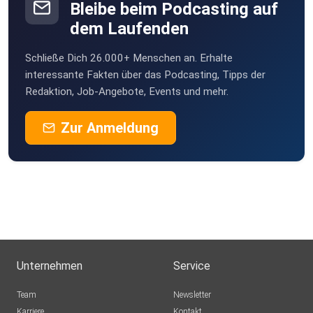
Bleibe beim Podcasting auf
dem Laufenden
Schließe Dich 26.000+ Menschen an. Erhalte
interessante Fakten über das Podcasting, Tipps der
Redaktion, Job-Angebote, Events und mehr.
Zur Anmeldung
Unternehmen
Service
Team
Newsletter
Karriere
Kontakt