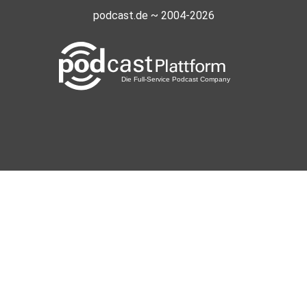
podcast.de ~ 2004-2026