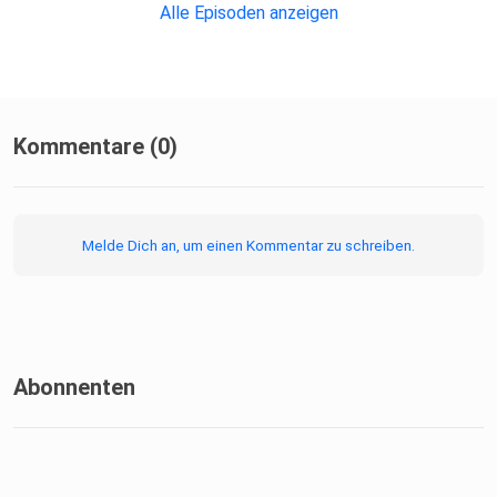
Alle Episoden anzeigen
Kommentare (0)
Melde Dich an, um einen Kommentar zu schreiben.
Abonnenten