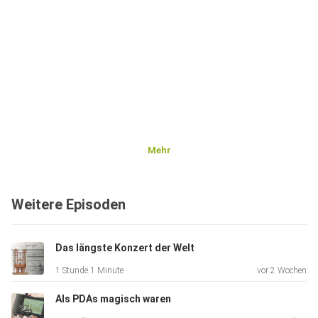
Mehr
Weitere Episoden
Das längste Konzert der Welt
1 Stunde 1 Minute
vor 2 Wochen
Als PDAs magisch waren