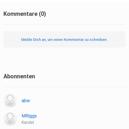
Kommentare (0)
Melde Dich an, um einen Kommentar zu schreiben.
Abonnenten
abw
MRiggs
Kandel