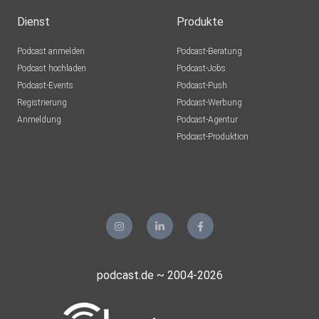
Dienst
Produkte
Podcast anmelden
Podcast-Beratung
Podcast hochladen
Podcast-Jobs
Podcast-Events
Podcast-Push
Registrierung
Podcast-Werbung
Anmeldung
Podcast-Agentur
Podcast-Produktion
podcast.de ~ 2004-2026