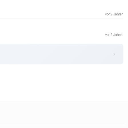
vor 2 Jahren
vor 2 Jahren