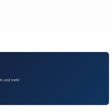
ts und mehr.