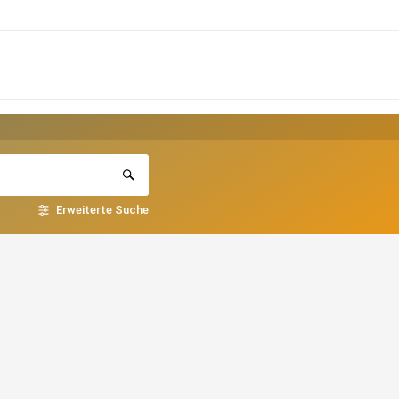
Erweiterte Suche