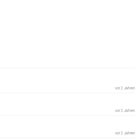
vor 2 Jahren
vor 2 Jahren
vor 2 Jahren