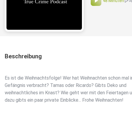
48 Minuten
0
Beschreibung
Es ist die Weihnachtsfolge! Wer hat Weihnachten schon mal 
Gefängnis verbracht? Tamas oder Ricardo? Gibts Deko und
weihnachtliches im Knast? Wie geht wer mit den Feiertagen 
dazu gibts ein paar private Einblicke... Frohe Weihnachten!