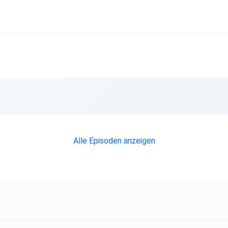
Alle Episoden anzeigen