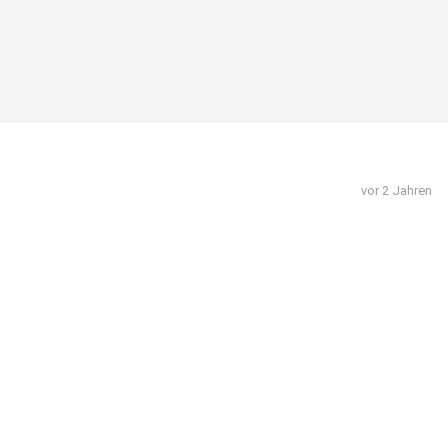
vor 2 Jahren