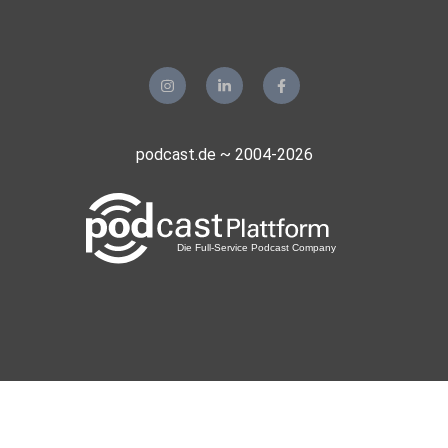
podcast.de ~ 2004-2026