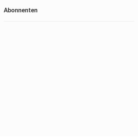
Abonnenten