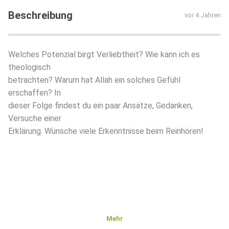
Beschreibung
vor 4 Jahren
Welches Potenzial birgt Verliebtheit? Wie kann ich es
theologisch
betrachten? Warum hat Allah ein solches Gefühl
erschaffen? In
dieser Folge findest du ein paar Ansätze, Gedanken,
Versuche einer
Erklärung. Wünsche viele Erkenntnisse beim Reinhören!
Mehr