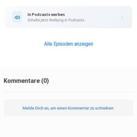
In Podcasts werben
Schalte jetzt Werbung in Podcasts.
Alle Episoden anzeigen
Kommentare (0)
Melde Dich an, um einen Kommentar zu schreiben.