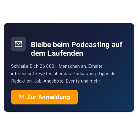
Bleibe beim Podcasting auf
dem Laufenden
Schließe Dich 26.000+ Menschen an. Erhalte
interessante Fakten über das Podcasting, Tipps der
Redaktion, Job-Angebote, Events und mehr.
Zur Anmeldung