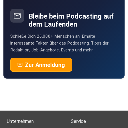
Bleibe beim Podcasting auf
dem Laufenden
Schließe Dich 26.000+ Menschen an. Erhalte
interessante Fakten über das Podcasting, Tipps der
Redaktion, Job-Angebote, Events und mehr.
Zur Anmeldung
Unternehmen
Service