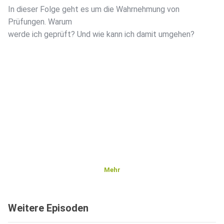
In dieser Folge geht es um die Wahrnehmung von
Prüfungen. Warum
werde ich geprüft? Und wie kann ich damit umgehen?
Mehr
Weitere Episoden