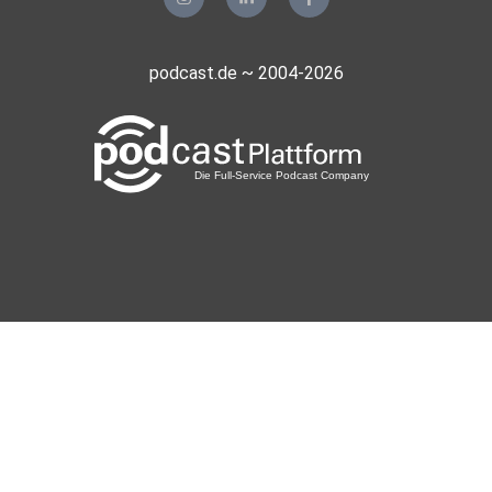
podcast.de ~ 2004-2026