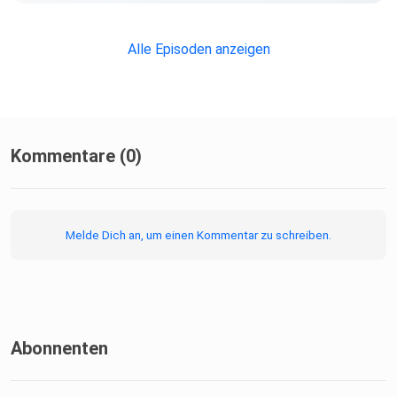
Alle Episoden anzeigen
Kommentare (0)
Melde Dich an, um einen Kommentar zu schreiben.
Abonnenten