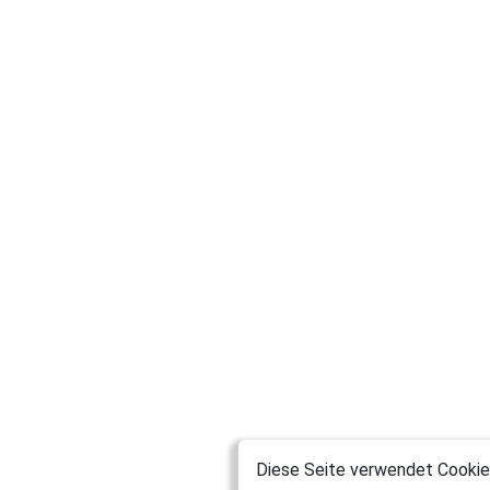
Diese Seite verwendet Cookies